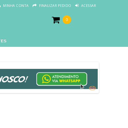
MINHA CONTA
FINALIZAR PEDIDO
ACESSAR
0
TES