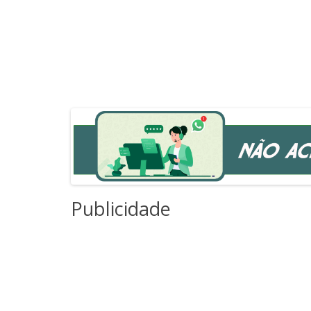
Publicidade