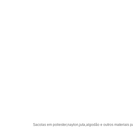
Sacolas em poliester,naylon,juta,algodão e outros materiais 