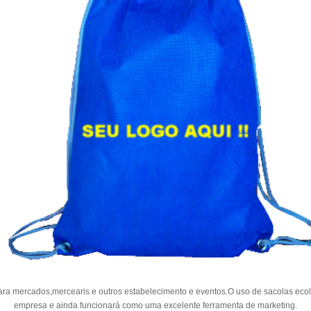
para mercados,mercearis e outros estabelecimento e eventos.O uso de sacolas ecol
empresa e ainda funcionará como uma excelente ferramenta de marketing.