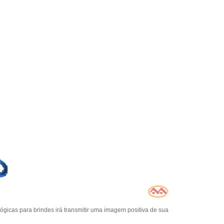
ógicas para brindes irá transmitir uma imagem positiva de sua