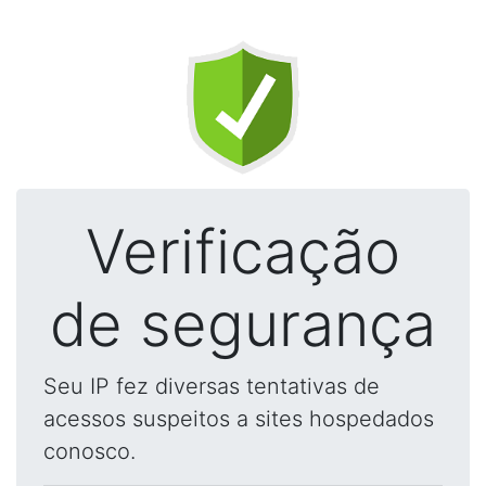
Verificação
de segurança
Seu IP fez diversas tentativas de
acessos suspeitos a sites hospedados
conosco.