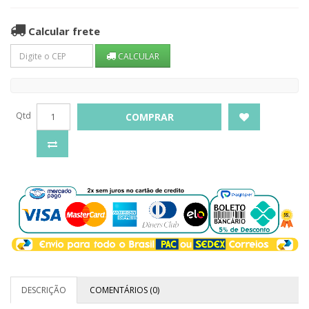
Calcular frete
CALCULAR
Qtd
COMPRAR
DESCRIÇÃO
COMENTÁRIOS (0)