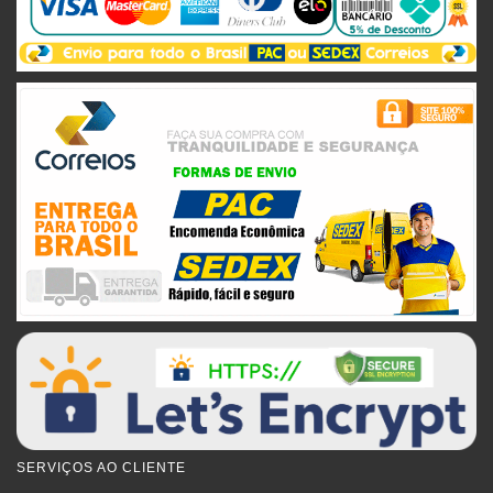
SERVIÇOS AO CLIENTE