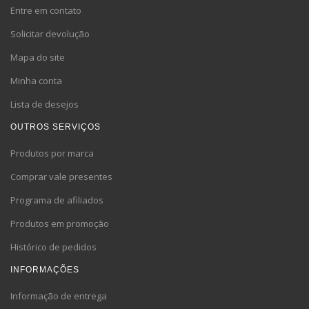
Entre em contato
Solicitar devolução
Mapa do site
Minha conta
Lista de desejos
OUTROS SERVIÇOS
Produtos por marca
Comprar vale presentes
Programa de afiliados
Produtos em promoção
Histórico de pedidos
INFORMAÇÕES
Informação de entrega