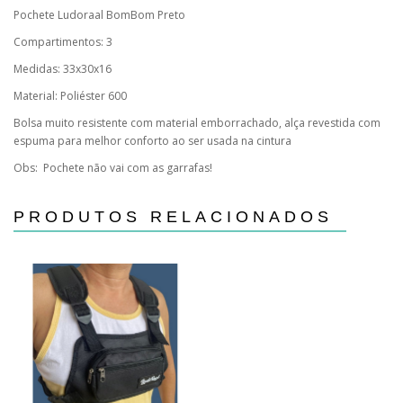
Pochete Ludoraal BomBom Preto
Compartimentos: 3
Medidas: 33x30x16
Material: Poliéster 600
Bolsa muito resistente com material emborrachado, alça revestida com
espuma para melhor conforto ao ser usada na cintura
Obs: Pochete não vai com as garrafas!
PRODUTOS RELACIONADOS