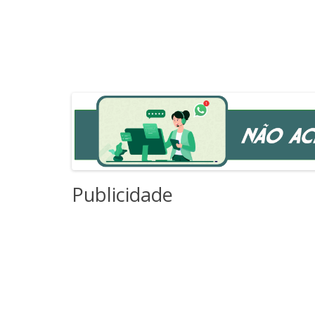
Publicidade