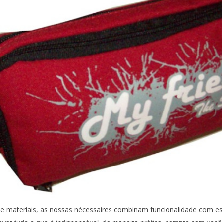
e materiais
, as nossas nécessaires combinam funcionalidade com esti