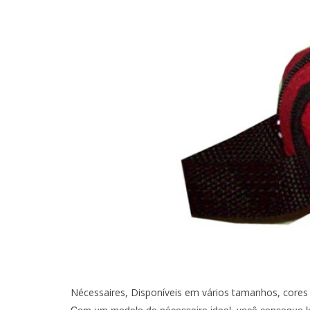
Nécessaires,
Disponíveis em vários tamanhos, cores 