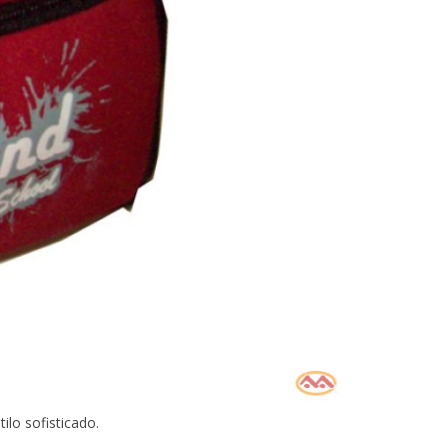
lo sofisticado.