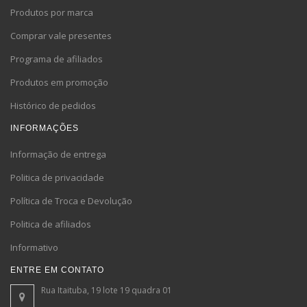
Produtos por marca
Comprar vale presentes
Programa de afiliados
Produtos em promoção
Histórico de pedidos
INFORMAÇÕES
Informação de entrega
Politica de privacidade
Política de Troca e Devolução
Politica de afiliados
Informativo
ENTRE EM CONTATO
Rua Itaituba, 19 lote 19 quadra 01