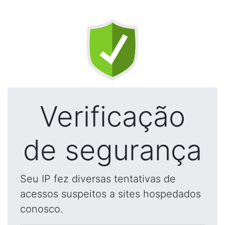
Verificação
de segurança
Seu IP fez diversas tentativas de
acessos suspeitos a sites hospedados
conosco.