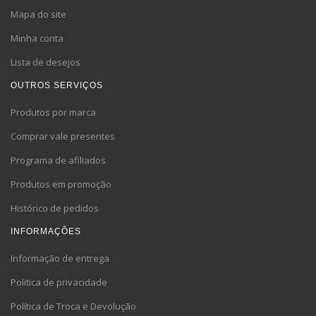
Mapa do site
Minha conta
Lista de desejos
OUTROS SERVIÇOS
Produtos por marca
Comprar vale presentes
Programa de afiliados
Produtos em promoção
Histórico de pedidos
INFORMAÇÕES
Informação de entrega
Politica de privacidade
Política de Troca e Devolução