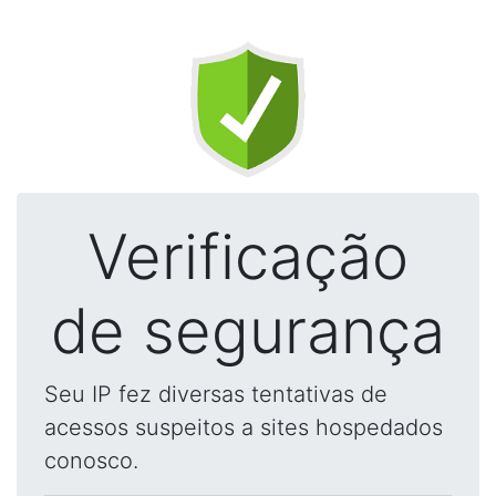
Verificação
de segurança
Seu IP fez diversas tentativas de
acessos suspeitos a sites hospedados
conosco.