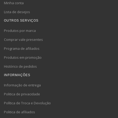
Minha conta
Lista de desejos
OUTROS SERVIÇOS
Produtos por marca
Comprar vale presentes
Programa de afiliados
Produtos em promoção
Histórico de pedidos
INFORMAÇÕES
Informação de entrega
Politica de privacidade
Política de Troca e Devolução
Politica de afiliados