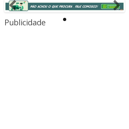
Publicidade