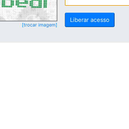
[trocar imagem]