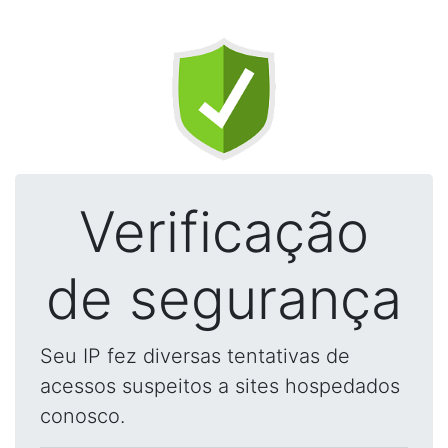
Verificação
de segurança
Seu IP fez diversas tentativas de
acessos suspeitos a sites hospedados
conosco.