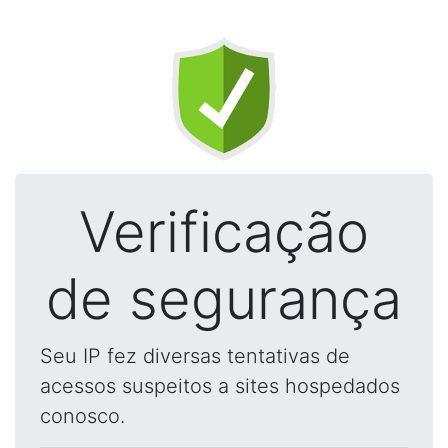
Verificação
de segurança
Seu IP fez diversas tentativas de
acessos suspeitos a sites hospedados
conosco.