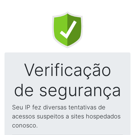
Verificação
de segurança
Seu IP fez diversas tentativas de
acessos suspeitos a sites hospedados
conosco.