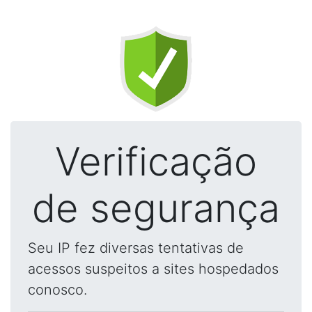
Verificação
de segurança
Seu IP fez diversas tentativas de
acessos suspeitos a sites hospedados
conosco.