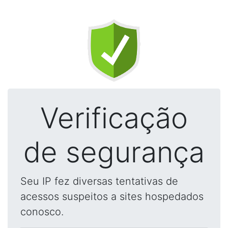
Verificação
de segurança
Seu IP fez diversas tentativas de
acessos suspeitos a sites hospedados
conosco.