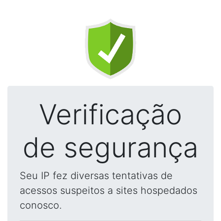
Verificação
de segurança
Seu IP fez diversas tentativas de
acessos suspeitos a sites hospedados
conosco.