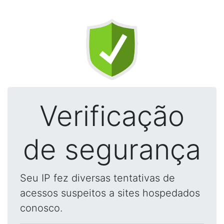
Verificação
de segurança
Seu IP fez diversas tentativas de
acessos suspeitos a sites hospedados
conosco.